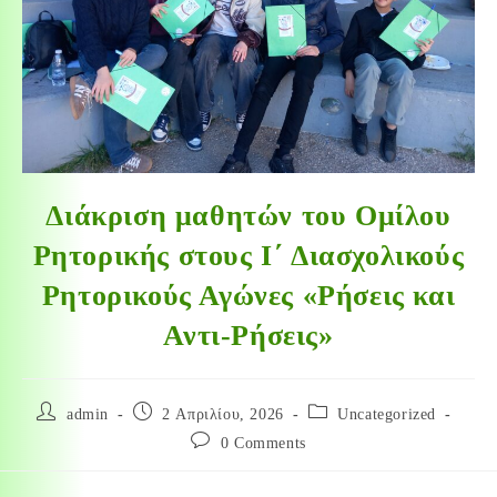
Διάκριση μαθητών του Ομίλου
Ρητορικής στους Ι΄ Διασχολικούς
Ρητορικούς Αγώνες «Ρήσεις και
Αντι-Ρήσεις»
admin
2 Απριλίου, 2026
Uncategorized
0 Comments