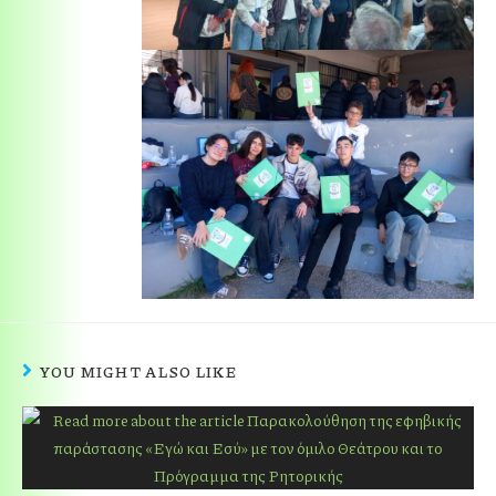
YOU MIGHT ALSO LIKE