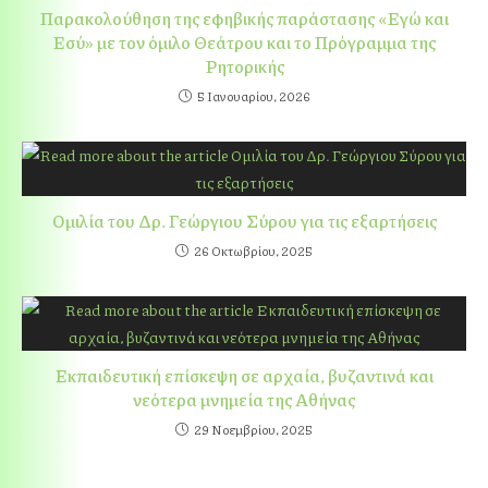
Παρακολούθηση της εφηβικής παράστασης «Εγώ και
Εσύ» με τον όμιλο Θεάτρου και το Πρόγραμμα της
Ρητορικής
5 Ιανουαρίου, 2026
Ομιλία του Δρ. Γεώργιου Σύρου για τις εξαρτήσεις
26 Οκτωβρίου, 2025
Εκπαιδευτική επίσκεψη σε αρχαία, βυζαντινά και
νεότερα μνημεία της Αθήνας
29 Νοεμβρίου, 2025