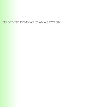
ΠΡΟΤΥΠΟ ΓΥΜΝΑΣΙΟ ΑΝΑΒΡΥΤΩΝ