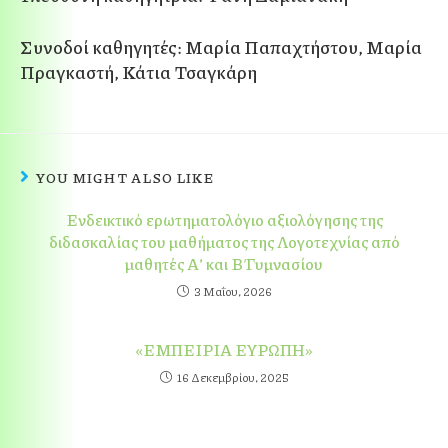
Συνοδοί καθηγητές: Μαρία Παπαχτήστου, Μαρία
Πραγκαστή, Κάτια Τσαγκάρη
YOU MIGHT ALSO LIKE
Ενδεικτικό ερωτηματολόγιο αξιολόγησης της
διδασκαλίας του μαθήματος της Λογοτεχνίας από
μαθητές Α’ και Β΄ Γυμνασίου
3 Μαΐου, 2026
«ΕΜΠΕΙΡΙΑ ΕΥΡΩΠΗ»
16 Δεκεμβρίου, 2025