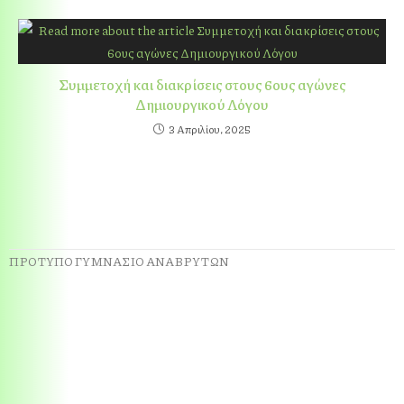
Συμμετοχή και διακρίσεις στους 6ους αγώνες
Δημιουργικού Λόγου
3 Απριλίου, 2025
ΠΡΟΤΥΠΟ ΓΥΜΝΑΣΙΟ ΑΝΑΒΡΥΤΩΝ