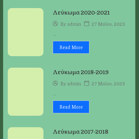
Λεύκωμα 2020-2021
27 Μαΐου, 2025
By
admin
...
Read More
Λεύκωμα 2018-2019
27 Μαΐου, 2025
By
admin
...
Read More
Λεύκωμα 2017-2018