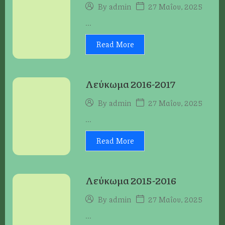
27 Μαΐου, 2025
By
admin
...
Read More
Λεύκωμα 2016-2017
27 Μαΐου, 2025
By
admin
...
Read More
Λεύκωμα 2015-2016
27 Μαΐου, 2025
By
admin
...