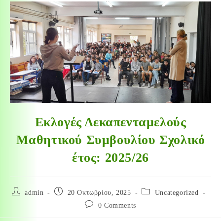
Εκλογές Δεκαπενταμελούς
Μαθητικού Συμβουλίου Σχολικό
έτος: 2025/26
admin
20 Οκτωβρίου, 2025
Uncategorized
0 Comments