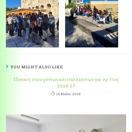
YOU MIGHT ALSO LIKE
Πίνακες επιτυχόντων και επιλαχόντων για σχ. έτος
2026-27
14 Μαΐου, 2026