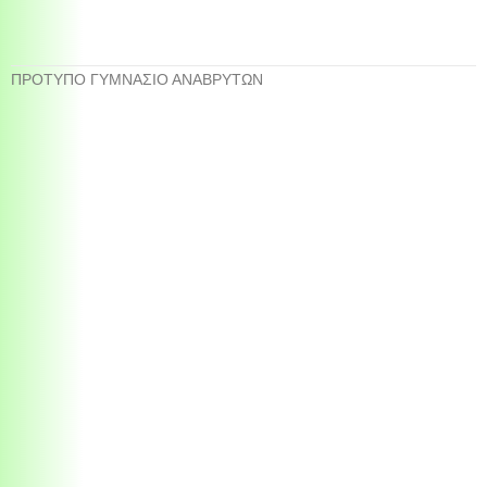
ΠΡΟΤΥΠΟ ΓΥΜΝΑΣΙΟ ΑΝΑΒΡΥΤΩΝ