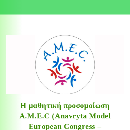
Η μαθητική προσομοίωση
A.M.E.C (Anavryta Model
European Congress –