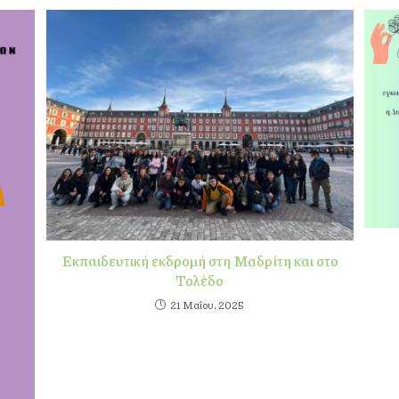
Εκπαιδευτική εκδρομή στη Μαδρίτη και στο
Τολέδο
21 Μαΐου, 2025