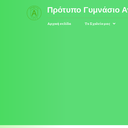
Πρότυπο Γυμνάσιο 
Αρχική σελίδα
Το Σχολείο μας