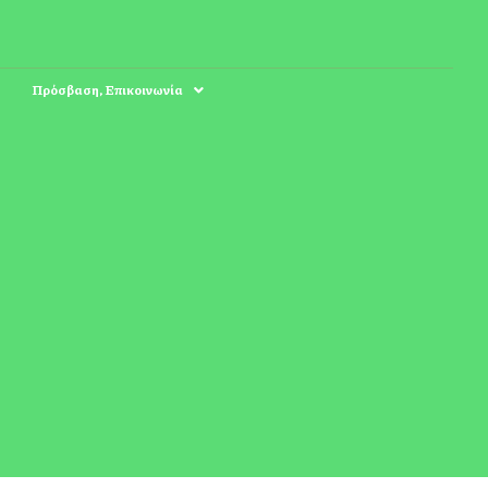
Πρόσβαση, Επικοινωνία