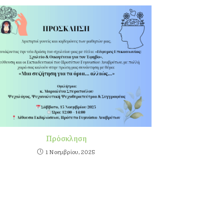
Πρόσκληση
1 Νοεμβρίου, 2025