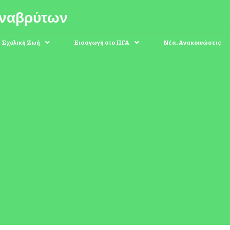
Αναβρύτων
Σχολική Ζωή
Εισαγωγή στο ΠΓΑ
Νέα, Ανακοινώσεις