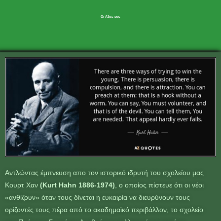
Οι Αξίες μας
Αντλώντας έμπνευση απο τον ιστορικό ιδρυτή του σχολείου μας
Κουρτ Χαν
(Kurt Hahn 1886-1974)
, ο οποίος πίστευε ότι οι νέοι
«ανθίζουν» όταν τους δίνεται η ευκαιρία να διευρύνουν τους
ορίζοντές τους πέρα από το ακαδημαϊκό περιβάλλον, το σχολείο