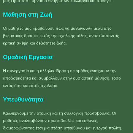
μας Πρότυπο Γυμνάσιο Αναβρύτων καλλιεργεί και προάγει:
Μάθηση στη Ζωή
Οι μαθητές μας «μαθαίνουν πώς να μαθαίνουν» μέσα από
βιωματικές δράσεις εκτός της σχολικής τάξης, αναπτύσσοντας
κριτική σκέψη και δεξιότητες ζωής.
Ομαδική Εργασία
Η συνεργασία και η αλληλεπίδραση σε ομάδες ενισχύουν την
αποδοτικότητα και συμβάλλουν στην ουσιαστική μάθηση, τόσο
εντός όσο και εκτός σχολείου.
Υπευθυνότητα
Καλλιεργούμε την ατομική και τη συλλογική πρωτοβουλία. Οι
μαθητές αναλαμβάνουν πρωτοβουλίες και ευθύνες,
διαμορφώνοντας έτσι μια στάση υπεύθυνου και ενεργού πολίτη.