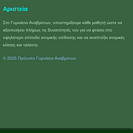
Αριστεία
Στο Γυμνάσιο Αναβρύτων, υποστηρίζουμε κάθε μαθητή ώστε να
αξιοποιήσει πλήρως τις δυνατότητές του για να φτάσει στο
υψηλότερο επίπεδο ατομικής επίδοσης και να αναπτύξει ατομικές
κλίσεις και ταλέντα.
© 2025 Πρότυπο Γυμνάσιο Αναβρύτων