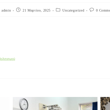
admin
21 Μαρτίου, 2025
Uncategorized
0 Comme
ολιτισμού