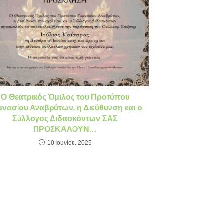
Ο Θεατρικός Όμιλος του Προτύπου
μνασίου Αναβρύτων, η Διεύθυνση και ο
Σύλλογος Διδασκόντων ΣΑΣ
ΠΡΟΣΚΑΛΟΥΝ…
10 Ιουνίου, 2025