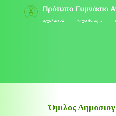
Πρότυπο Γυμνάσιο 
Αρχική σελίδα
Το Σχολείο μας
Όμιλος Δημοσιογ