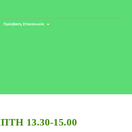
Πρόσβαση, Επικοινωνία
ΜΠΤΗ 13.30-15.00