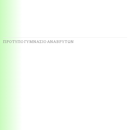
ΠΡΟΤΥΠΟ ΓΥΜΝΑΣΙΟ ΑΝΑΒΡΥΤΩΝ