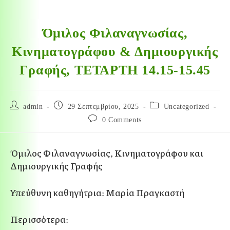
Όμιλος Φιλαναγνωσίας,
Κινηματογράφου & Δημιουργικής
Γραφής, ΤΕΤΑΡΤΗ 14.15-15.45
admin
29 Σεπτεμβρίου, 2025
Uncategorized
0 Comments
Όμιλος Φιλαναγνωσίας, Κινηματογράφου και
Δημιουργικής Γραφής
Υπεύθυνη καθηγήτρια: Μαρία Πραγκαστή
Περισσότερα: