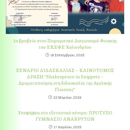
1ο βραβείο στον Πειραματικό Διαγωνισμό Φυσικής
του ΕΚΕΦΕ Χαλανδρίου
18 Σεπτεμβρίου, 2025
ΣΕΝΑΡΙΟ ΔΙΔΑΣΚΑΛΙΑΣ – ΚΑΙΝΟΤΟΜΟΣ
ΔΡΑΣΗ “Shakespeare in Snippets –
Δραματοποίηση στη διδασκαλία της Αγγλικής
Γλώσσας”
22 Μαρτίου, 2026
Υποψήφιοι στο εξεταστικό κέντρο: ΠΡΟΤΥΠΟ
ΓΥΜΝΑΣΙΟ ΑΝΑΒΡΥΤΩΝ
17 Απριλίου, 2025