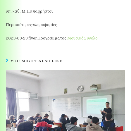
υπ. καθ. Μ.Παπαχρήστου
Περισσότερες πληροφορίες
2025-09-29 flyer Προγράμματος
Μουσικό Σύνολο
YOU MIGHT ALSO LIKE