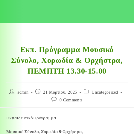
Εκπ. Πρόγραμμα Μουσικό
Σύνολο, Χορωδία & Ορχήστρα,
ΠΕΜΠΤΗ 13.30-15.00
admin
21 Μαρτίου, 2025
Uncategorized
0 Comments
Εκπαιδευτικό Πρόγραμμα
Μουσικό Σύνολο, Χορωδία & Ορχήστρα,