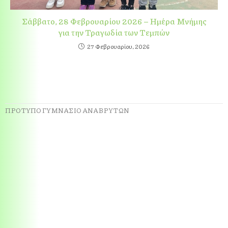
Σάββατο, 28 Φεβρουαρίου 2026 – Ημέρα Μνήμης
για την Τραγωδία των Τεμπών
27 Φεβρουαρίου, 2026
ΠΡΟΤΥΠΟ ΓΥΜΝΑΣΙΟ ΑΝΑΒΡΥΤΩΝ