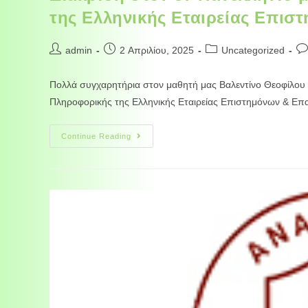
της Ελληνικής Εταιρείας Επισ
admin
2 Απριλίου, 2025
Uncategorized
Πολλά συγχαρητήρια στον μαθητή μας Βαλεντίνο Θεοφίλου (
Πληροφορικής της Ελληνικής Εταιρείας Επιστημόνων & Επα
Continue Reading