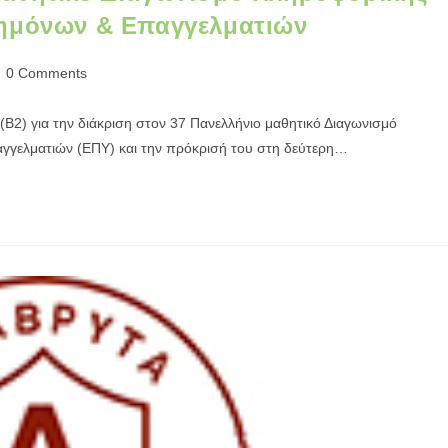
τημόνων & Επαγγελματιών
0 Comments
Β2) για την διάκριση στον 37 Πανελλήνιο μαθητικό Διαγωνισμό
γγελματιών (ΕΠΥ) και την πρόκρισή του στη δεύτερη…