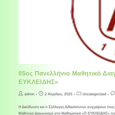
85ος Πανελλήνιο Μαθητικό Δι
ΕΥΚΛΕΙΔΗΣ»
admin
2 Απριλίου, 2025
Uncategorized
Η Διεύθυνση και ο Σύλλογος Διδασκόντων συγχαίρουν τους
Μαθητικό Διαγωνισμό στα Μαθηματικά «Ο ΕΥΚΛΕΙΔΗΣ» που