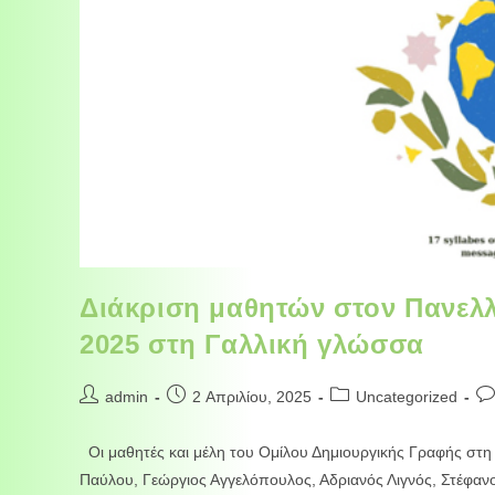
Διάκριση μαθητών στον Πανελλ
2025 στη Γαλλική γλώσσα
admin
2 Απριλίου, 2025
Uncategorized
Οι μαθητές και μέλη του Ομίλου Δημιουργικής Γραφής στη
Παύλου, Γεώργιος Αγγελόπουλος, Αδριανός Λιγνός, Στέφα