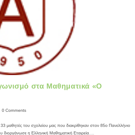
αγωνισμό στα Μαθηματικά «Ο
0 Comments
 33 μαθητές του σχολείου μας που διακρίθηκαν στον 85ο Πανελλήνιο
 διοργάνωσε η Ελληνική Μαθηματική Εταιρεία.…