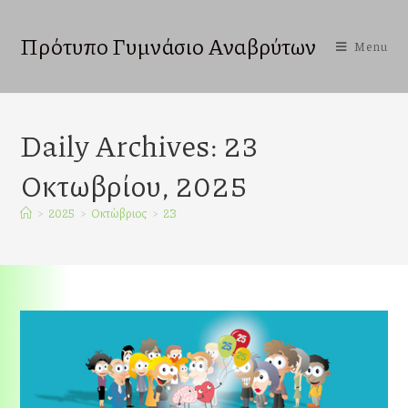
Πρότυπο Γυμνάσιο Αναβρύτων
Menu
Daily Archives: 23
Οκτωβρίου, 2025
>
2025
>
Οκτώβριος
>
23