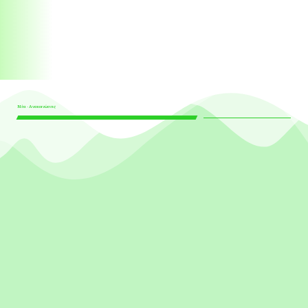
Νέα - Ανακοινώσεις